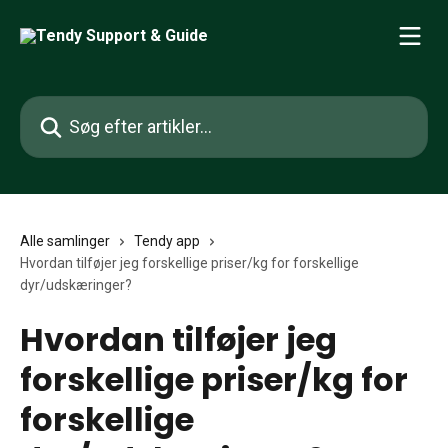
Spring videre til hovedindholdet
Søg efter artikler...
Alle samlinger
Tendy app
Hvordan tilføjer jeg forskellige priser/kg for forskellige
dyr/udskæringer?
Hvordan tilføjer jeg
forskellige priser/kg for
forskellige