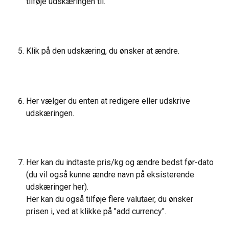
tilføje udskæringen til.
Klik på den udskæring, du ønsker at ændre.
Her vælger du enten at redigere eller udskrive 
udskæringen.
Her kan du indtaste pris/kg og ændre bedst før-dato 
(du vil også kunne ændre navn på eksisterende 
udskæringer her).
Her kan du også tilføje flere valutaer, du ønsker 
prisen i, ved at klikke på "add currency".