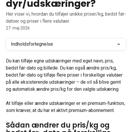
dyr/udskæringer?
Her viser vi, hvordan du tilføjer unikke priser/kg, bedst før-
datoer og priser i flere valutaer.
27. maj 2026
Indholdsfortegnelse
Du kan tilføje egne udskæringer med eget navn, pris, 
bedst før-dato og billede. Du kan også ændre pris/kg, 
bedst før-dato og tilføje flere priser i forskellige valutaer 
på alle eksisterende udskæringer – de vil så blive gemt 
og automatisk ændre pris/kg for den valgte udskæring.
At tilføje eller ændre udskæringer er en premium-funktion, 
som kræver, at du har et aktivt premium-abonnement.
Sådan ændrer du pris/kg og 