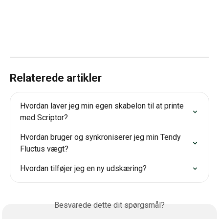
Relaterede artikler
Hvordan laver jeg min egen skabelon til at printe 
med Scriptor?
Hvordan bruger og synkroniserer jeg min Tendy 
Fluctus vægt?
Hvordan tilføjer jeg en ny udskæring?
Besvarede dette dit spørgsmål?