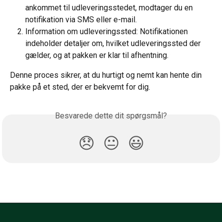
ankommet til udleveringsstedet, modtager du en 
notifikation via SMS eller e-mail.
Information om udleveringssted: Notifikationen 
indeholder detaljer om, hvilket udleveringssted der 
gælder, og at pakken er klar til afhentning.
Denne proces sikrer, at du hurtigt og nemt kan hente din 
pakke på et sted, der er bekvemt for dig.
Besvarede dette dit spørgsmål?
😞
😐
😃