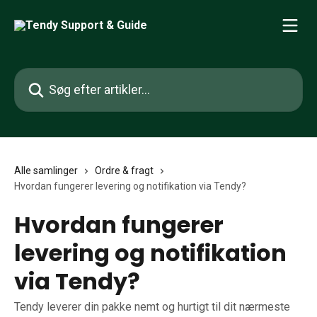
Spring videre til hovedindholdet
Søg efter artikler...
Alle samlinger
Ordre & fragt
Hvordan fungerer levering og notifikation via Tendy?
Hvordan fungerer
levering og notifikation
via Tendy?
Tendy leverer din pakke nemt og hurtigt til dit nærmeste