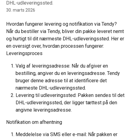
DHL-udleveringssted.
30. marts 2026
Hvordan fungerer levering og notifikation via Tendy?
Når du bestiller via Tendy, bliver din pakke leveret nemt 
og hurtigt til dit nærmeste DHL-udleveringssted. Her er 
en oversigt over, hvordan processen fungerer:
Leveringsproces
Valg af leveringsadresse: Når du afgiver en 
bestilling, angiver du en leveringsadresse. Tendy 
bruger denne adresse til at identificere det 
nærmeste DHL-udleveringssted.
Levering til udleveringssted: Pakken sendes til det 
DHL-udleveringssted, der ligger tættest på den 
angivne leveringsadresse.
Notifikation om afhentning
Meddelelse via SMS eller e-mail: Når pakken er 