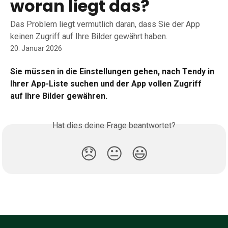
woran liegt das?
Das Problem liegt vermutlich daran, dass Sie der App
keinen Zugriff auf Ihre Bilder gewährt haben.
20. Januar 2026
Sie müssen in die Einstellungen gehen, nach Tendy in 
Ihrer App-Liste suchen und der App vollen Zugriff 
auf Ihre Bilder gewähren.
Hat dies deine Frage beantwortet?
😞
😐
😃