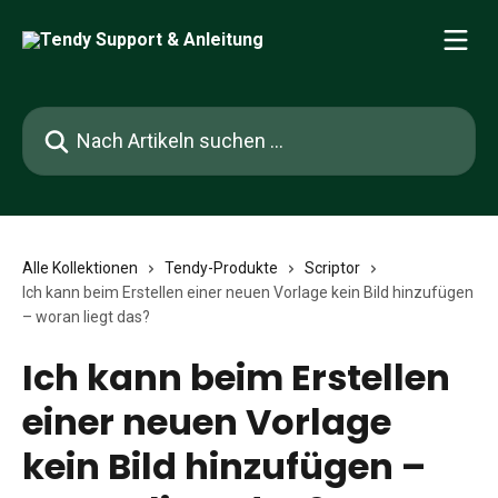
Zum Hauptinhalt springen
Nach Artikeln suchen …
Alle Kollektionen
Tendy-Produkte
Scriptor
Ich kann beim Erstellen einer neuen Vorlage kein Bild hinzufügen
– woran liegt das?
Ich kann beim Erstellen
einer neuen Vorlage
kein Bild hinzufügen –