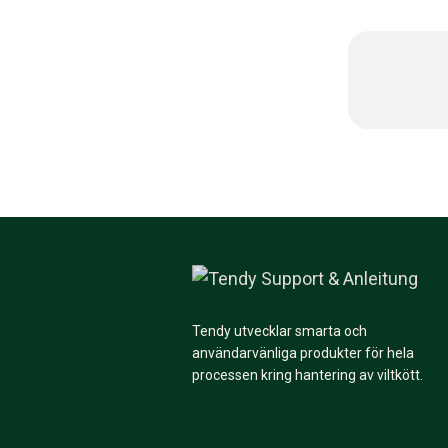
Tendy utvecklar smarta och
användarvänliga produkter för hela
processen kring hantering av viltkött.