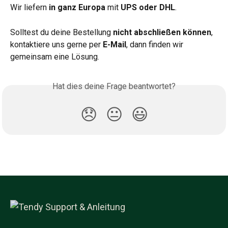
Wir liefern 
in ganz Europa
 mit 
UPS oder DHL
.
Solltest du deine Bestellung 
nicht abschließen können
, 
kontaktiere uns gerne per 
E-Mail
, dann finden wir 
gemeinsam eine Lösung.
Hat dies deine Frage beantwortet?
😞
😐
😃