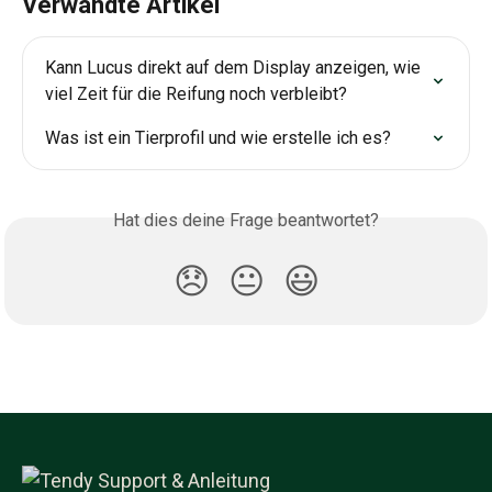
Verwandte Artikel
Kann Lucus direkt auf dem Display anzeigen, wie 
viel Zeit für die Reifung noch verbleibt?
Was ist ein Tierprofil und wie erstelle ich es?
Hat dies deine Frage beantwortet?
😞
😐
😃