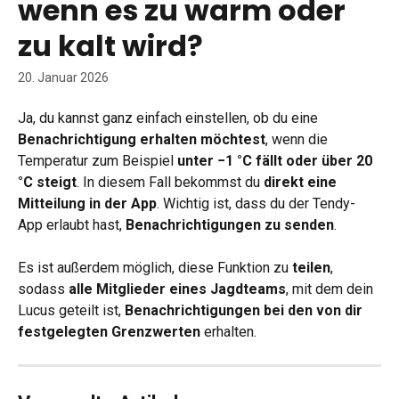
wenn es zu warm oder
zu kalt wird?
20. Januar 2026
Ja, du kannst ganz einfach einstellen, ob du eine 
Benachrichtigung erhalten möchtest
, wenn die 
Temperatur zum Beispiel 
unter −1 °C fällt oder über 20 
°C steigt
. In diesem Fall bekommst du 
direkt eine 
Mitteilung in der App
. Wichtig ist, dass du der Tendy-
App erlaubt hast, 
Benachrichtigungen zu senden
.
Es ist außerdem möglich, diese Funktion zu 
teilen
, 
sodass 
alle Mitglieder eines Jagdteams
, mit dem dein 
Lucus geteilt ist, 
Benachrichtigungen bei den von dir 
festgelegten Grenzwerten
 erhalten.