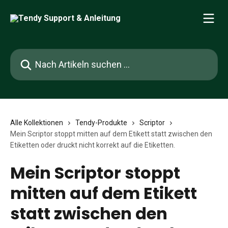
Zum Hauptinhalt springen
Nach Artikeln suchen …
Alle Kollektionen
Tendy-Produkte
Scriptor
Mein Scriptor stoppt mitten auf dem Etikett statt zwischen den
Etiketten oder druckt nicht korrekt auf die Etiketten.
Mein Scriptor stoppt
mitten auf dem Etikett
statt zwischen den