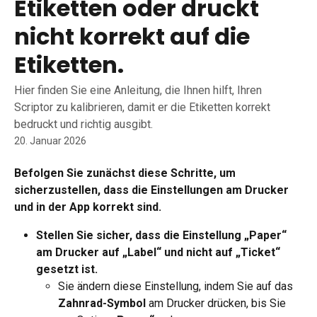
Etiketten oder druckt
nicht korrekt auf die
Etiketten.
Hier finden Sie eine Anleitung, die Ihnen hilft, Ihren
Scriptor zu kalibrieren, damit er die Etiketten korrekt
bedruckt und richtig ausgibt.
20. Januar 2026
Befolgen Sie zunächst diese Schritte, um 
sicherzustellen, dass die Einstellungen am Drucker 
und in der App korrekt sind.
Stellen Sie sicher, dass die Einstellung „Paper“ 
am Drucker auf „Label“ und nicht auf „Ticket“ 
gesetzt ist.
Sie ändern diese Einstellung, indem Sie auf das 
Zahnrad-Symbol
 am Drucker drücken, bis Sie 