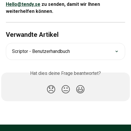
Hello@tendy.se
zu senden, damit wir Ihnen 
weiterhelfen können.
Verwandte Artikel
Scriptor - Benutzerhandbuch
Hat dies deine Frage beantwortet?
😞
😐
😃