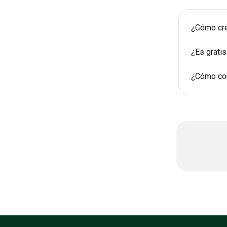
¿Cómo creo
¿Es gratis
¿Cómo com