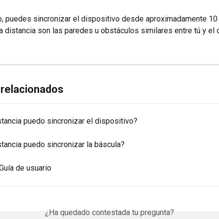
 puedes sincronizar el dispositivo desde aproximadamente 10 
a distancia son las paredes u obstáculos similares entre tú y el 
 relacionados
tancia puedo sincronizar el dispositivo?
tancia puedo sincronizar la báscula?
 Guía de usuario
¿Ha quedado contestada tu pregunta?