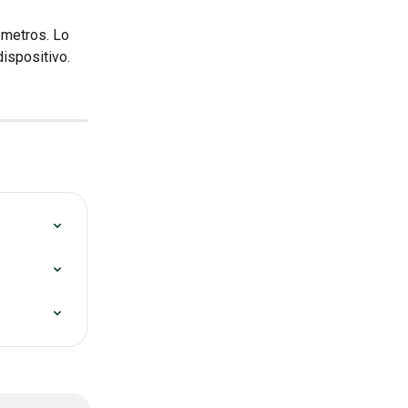
metros. Lo 
dispositivo.