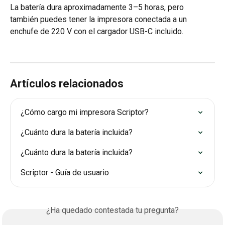
La batería dura aproximadamente 3–5 horas, pero 
también puedes tener la impresora conectada a un 
enchufe de 220 V con el cargador USB-C incluido.
Artículos relacionados
¿Cómo cargo mi impresora Scriptor?
¿Cuánto dura la batería incluida?
¿Cuánto dura la batería incluida?
Scriptor - Guía de usuario
¿Ha quedado contestada tu pregunta?