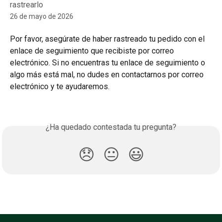
rastrearlo
26 de mayo de 2026
Por favor, asegúrate de haber rastreado tu pedido con el 
enlace de seguimiento que recibiste por correo 
electrónico. Si no encuentras tu enlace de seguimiento o 
algo más está mal, no dudes en contactarnos por correo 
electrónico y te ayudaremos.
¿Ha quedado contestada tu pregunta?
😞
😐
😃