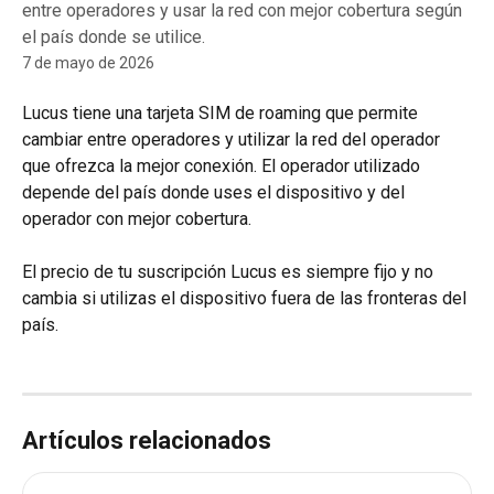
entre operadores y usar la red con mejor cobertura según
el país donde se utilice.
7 de mayo de 2026
Lucus tiene una tarjeta SIM de roaming que permite 
cambiar entre operadores y utilizar la red del operador 
que ofrezca la mejor conexión. El operador utilizado 
depende del país donde uses el dispositivo y del 
operador con mejor cobertura.
El precio de tu suscripción Lucus es siempre fijo y no 
cambia si utilizas el dispositivo fuera de las fronteras del 
país.
Artículos relacionados