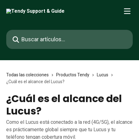
Ir al contenido principal
Buscar artículos...
Todas las colecciones
Productos Tendy
Lucus
¿Cuál es el alcance del Lucus?
¿Cuál es el alcance del
Lucus?
Como el Lucus está conectado a la red (4G/5G), el alcance
es prácticamente global siempre que tu Lucus y tu
teléfono tengan cobertura móvil.