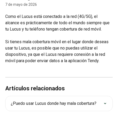
7 de mayo de 2026
Como el Lucus está conectado a la red (4G/5G), el 
alcance es prácticamente de todo el mundo siempre que 
tu Lucus y tu teléfono tengan cobertura de red móvil.
Si tienes mala cobertura móvil en el lugar donde deseas 
usar tu Lucus, es posible que no puedas utilizar el 
dispositivo, ya que el Lucus requiere conexión a la red 
móvil para poder enviar datos a la aplicación Tendy.
Artículos relacionados
¿Puedo usar Lucus donde hay mala cobertura?