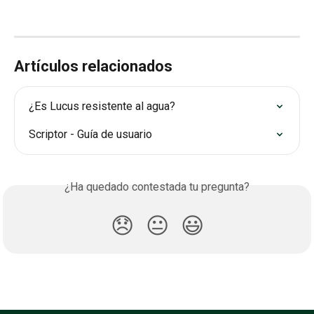
Artículos relacionados
¿Es Lucus resistente al agua?
Scriptor - Guía de usuario
¿Ha quedado contestada tu pregunta?
😞
😐
😃