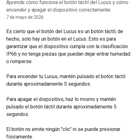
Aprende cómo funciona el botón táctil del Lucus y cómo
encender y apagar el dispositivo correctamente.
7 de mayo de 2026
Es cierto que el botón del Lucus es un botón táctil; de 
hecho, solo hay un botón en el Lucus. Esto es para 
garantizar que el dispositivo cumpla con la clasificación 
IP66 y no tenga piezas que puedan dejar entrar humedad 
o romperse.
Para encender tu Lucus, mantén pulsado el botón táctil 
durante aproximadamente 5 segundos.
Para apagar el dispositivo, haz lo mismo y mantén 
pulsado el botón táctil durante aproximadamente 5 
segundos.
El botón no emite ningún "clic" ni se puede presionar 
físicamente.