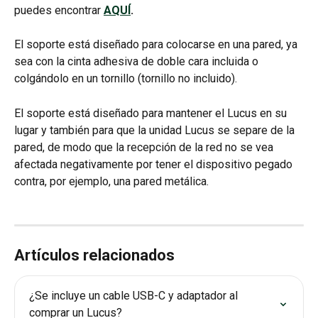
puedes encontrar 
AQUÍ
.
El soporte está diseñado para colocarse en una pared, ya 
sea con la cinta adhesiva de doble cara incluida o 
colgándolo en un tornillo (tornillo no incluido).
El soporte está diseñado para mantener el Lucus en su 
lugar y también para que la unidad Lucus se separe de la 
pared, de modo que la recepción de la red no se vea 
afectada negativamente por tener el dispositivo pegado 
contra, por ejemplo, una pared metálica.
Artículos relacionados
¿Se incluye un cable USB-C y adaptador al 
comprar un Lucus?