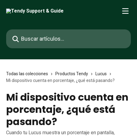
Ir al contenido principal
Buscar artículos...
Todas las colecciones
Productos Tendy
Lucus
Mi dispositivo cuenta en porcentaje, ¿qué está pasando?
Mi dispositivo cuenta en
porcentaje, ¿qué está
pasando?
Cuando tu Lucus muestra un porcentaje en pantalla,