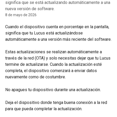
significa que se está actualizando automáticamente a una
nueva versión de software.
8 de mayo de 2026
Cuando el dispositivo cuenta en porcentaje en la pantalla, 
significa que tu Lucus está actualizándose 
automáticamente a una versión más reciente del software.
Estas actualizaciones se realizan automáticamente a 
través de la red (OTA) y solo necesitas dejar que tu Lucus 
termine de actualizarse. Cuando la actualización esté 
completa, el dispositivo comenzará a enviar datos 
nuevamente como de costumbre.
No apagues tu dispositivo durante una actualización.
Deja el dispositivo donde tenga buena conexión a la red 
para que pueda completar la actualización.