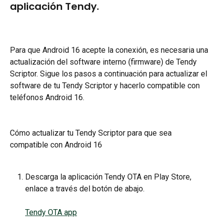
aplicación Tendy.
Para que Android 16 acepte la conexión, es necesaria una 
actualización del software interno (firmware) de Tendy 
Scriptor. Sigue los pasos a continuación para actualizar el 
software de tu Tendy Scriptor y hacerlo compatible con 
teléfonos Android 16.
​Cómo actualizar tu Tendy Scriptor para que sea 
compatible con Android 16
Descarga la aplicación Tendy OTA en Play Store, 
enlace a través del botón de abajo.
Tendy OTA app