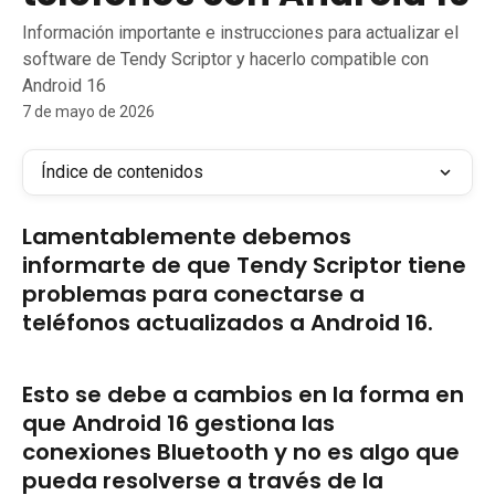
Información importante e instrucciones para actualizar el
software de Tendy Scriptor y hacerlo compatible con
Android 16
7 de mayo de 2026
Índice de contenidos
Lamentablemente debemos 
informarte de que Tendy Scriptor tiene 
problemas para conectarse a 
teléfonos actualizados a Android 16.
Esto se debe a cambios en la forma en 
que Android 16 gestiona las 
conexiones Bluetooth y no es algo que 
pueda resolverse a través de la 