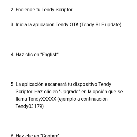
Enciende tu Tendy Scriptor.
Inicia la aplicación Tendy OTA (Tendy BLE update)
Haz clic en "English"
La aplicación escaneará tu dispositivo Tendy 
Scriptor. Haz clic en "Upgrade" en la opción que se 
llama TendyXXXXX (ejemplo a continuación: 
Tendy03179).
Haz clic en "Confirm".