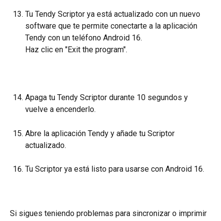
Tu Tendy Scriptor ya está actualizado con un nuevo 
software que te permite conectarte a la aplicación 
Tendy con un teléfono Android 16.
Haz clic en "Exit the program".
Apaga tu Tendy Scriptor durante 10 segundos y 
vuelve a encenderlo.
Abre la aplicación Tendy y añade tu Scriptor 
actualizado.
Tu Scriptor ya está listo para usarse con Android 16.
Si sigues teniendo problemas para sincronizar o imprimir 