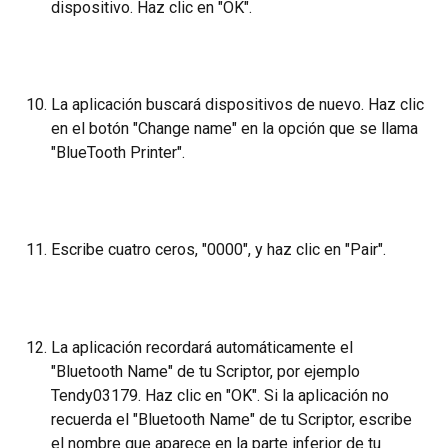
dispositivo. Haz clic en "OK".
La aplicación buscará dispositivos de nuevo. Haz clic 
en el botón "Change name" en la opción que se llama 
"BlueTooth Printer".
Escribe cuatro ceros, "0000", y haz clic en "Pair".
La aplicación recordará automáticamente el 
"Bluetooth Name" de tu Scriptor, por ejemplo 
Tendy03179. Haz clic en "OK". Si la aplicación no 
recuerda el "Bluetooth Name" de tu Scriptor, escribe 
el nombre que aparece en la parte inferior de tu 