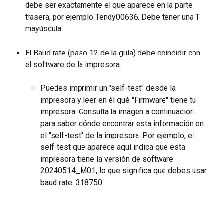
debe ser exactamente el que aparece en la parte 
trasera, por ejemplo Tendy00636. Debe tener una T 
mayúscula.
El Baud rate (paso 12 de la guía) debe coincidir con 
el software de la impresora.
Puedes imprimir un "self-test" desde la 
impresora y leer en él qué "Firmware" tiene tu 
impresora. Consulta la imagen a continuación 
para saber dónde encontrar esta información en 
el "self-test" de la impresora. Por ejemplo, el 
self-test que aparece aquí indica que esta 
impresora tiene la versión de software 
20240514_M01, lo que significa que debes usar 
baud rate: 318750