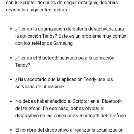
con tu Scriptor después de seguir esta guía, deberías 
revisar los siguientes puntos.
¿Tienes la optimización de batería desactivada para 
la aplicación Tendy? Este es un problema muy común 
con los teléfonos Samsung.
¿Tienes el Bluetooth activado para la aplicación 
Tendy?
¿Has aceptado que la aplicación Tendy use los 
servicios de ubicación?
No debes haber añadido tu Scriptor en el Bluetooth 
del teléfono. En ese caso, debes olvidar el 
dispositivo en las conexiones Bluetooth del teléfono.
El nombre del dispositivo al realizar la actualización 