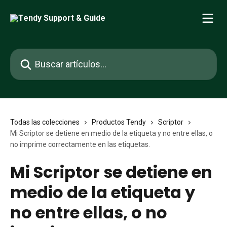
Ir al contenido principal
Buscar artículos...
Todas las colecciones
Productos Tendy
Scriptor
Mi Scriptor se detiene en medio de la etiqueta y no entre ellas, o
no imprime correctamente en las etiquetas.
Mi Scriptor se detiene en
medio de la etiqueta y
no entre ellas, o no