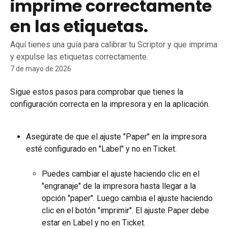
imprime correctamente
en las etiquetas.
Aquí tienes una guía para calibrar tu Scriptor y que imprima
y expulse las etiquetas correctamente.
7 de mayo de 2026
Sigue estos pasos para comprobar que tienes la 
configuración correcta en la impresora y en la aplicación.
Asegúrate de que el ajuste "Paper" en la impresora 
esté configurado en "Label" y no en Ticket.
Puedes cambiar el ajuste haciendo clic en el 
"engranaje" de la impresora hasta llegar a la 
opción "paper". Luego cambia el ajuste haciendo 
clic en el botón "imprimir". El ajuste Paper debe 
estar en Label y no en Ticket.