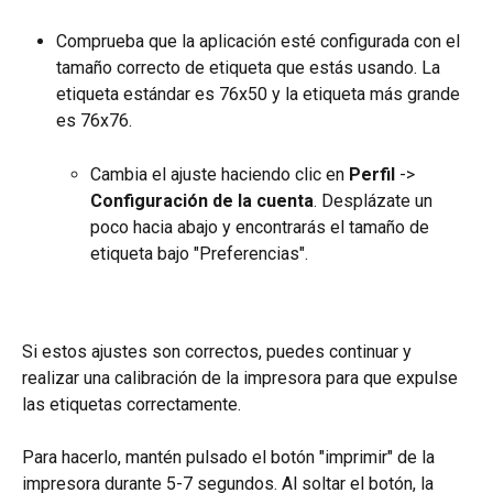
Comprueba que la aplicación esté configurada con el 
tamaño correcto de etiqueta que estás usando. La 
etiqueta estándar es 76x50 y la etiqueta más grande 
es 76x76.
Cambia el ajuste haciendo clic en 
Perfil
 -> 
Configuración de la cuenta
. Desplázate un 
poco hacia abajo y encontrarás el tamaño de 
etiqueta bajo "Preferencias".
Si estos ajustes son correctos, puedes continuar y 
realizar una calibración de la impresora para que expulse 
las etiquetas correctamente.
Para hacerlo, mantén pulsado el botón "imprimir" de la 
impresora durante 5-7 segundos. Al soltar el botón, la 