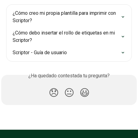
¿Cómo creo mi propia plantilla para imprimir con 
Scriptor?
¿Cómo debo insertar el rollo de etiquetas en mi 
Scriptor?
Scriptor - Guía de usuario
¿Ha quedado contestada tu pregunta?
😞
😐
😃