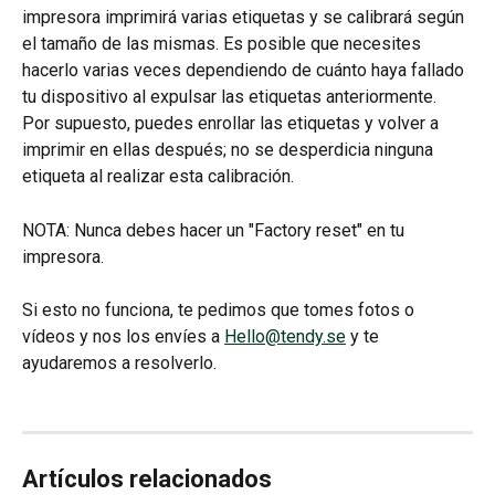
impresora imprimirá varias etiquetas y se calibrará según 
el tamaño de las mismas. Es posible que necesites 
hacerlo varias veces dependiendo de cuánto haya fallado 
tu dispositivo al expulsar las etiquetas anteriormente.
Por supuesto, puedes enrollar las etiquetas y volver a 
imprimir en ellas después; no se desperdicia ninguna 
etiqueta al realizar esta calibración.
NOTA: Nunca debes hacer un "Factory reset" en tu 
impresora.
Si esto no funciona, te pedimos que tomes fotos o 
vídeos y nos los envíes a 
Hello@tendy.se
 y te 
ayudaremos a resolverlo.
Artículos relacionados