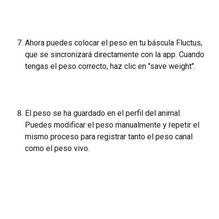
Ahora puedes colocar el peso en tu báscula Fluctus, 
que se sincronizará directamente con la app. Cuando 
tengas el peso correcto, haz clic en "save weight".
El peso se ha guardado en el perfil del animal. 
Puedes modificar el peso manualmente y repetir el 
mismo proceso para registrar tanto el peso canal 
como el peso vivo.