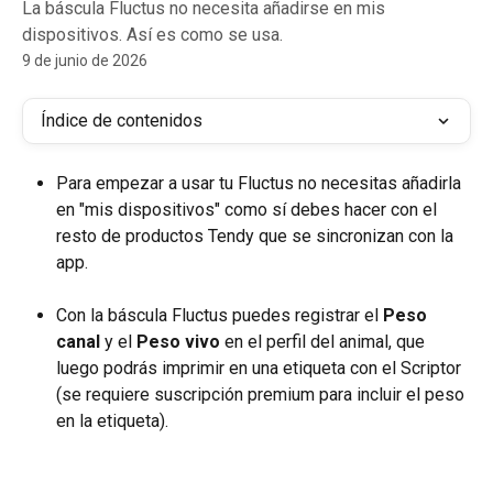
La báscula Fluctus no necesita añadirse en mis
dispositivos. Así es como se usa.
9 de junio de 2026
Índice de contenidos
Para empezar a usar tu Fluctus no necesitas añadirla 
en "mis dispositivos" como sí debes hacer con el 
resto de productos Tendy que se sincronizan con la 
app.
Con la báscula Fluctus puedes registrar el 
Peso 
canal
 y el 
Peso vivo
 en el perfil del animal, que 
luego podrás imprimir en una etiqueta con el Scriptor 
(se requiere suscripción premium para incluir el peso 
en la etiqueta).