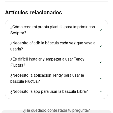
Artículos relacionados
¿Cómo creo mi propia plantilla para imprimir con 
Scriptor?
¿Necesito añadir la báscula cada vez que vaya a 
usarla?
¿Es difícil instalar y empezar a usar Tendy 
Fluctus?
¿Necesito la aplicación Tendy para usar la 
báscula Fluctus?
¿Necesito la app para usar la báscula Libra?
¿Ha quedado contestada tu pregunta?