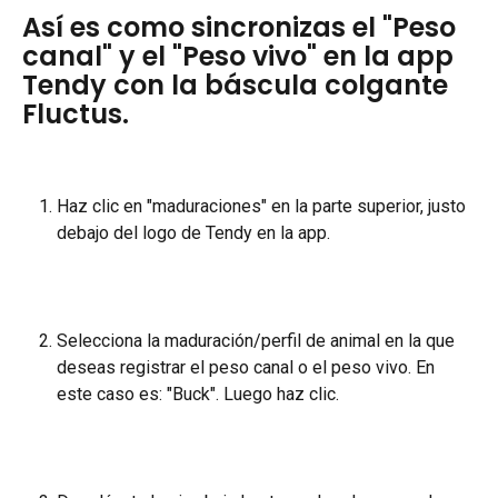
Así es como sincronizas el "Peso 
canal" y el "Peso vivo" en la app 
Tendy con la báscula colgante 
Fluctus.
Haz clic en "maduraciones" en la parte superior, justo 
debajo del logo de Tendy en la app.
Selecciona la maduración/perfil de animal en la que 
deseas registrar el peso canal o el peso vivo. En 
este caso es: "Buck". Luego haz clic.