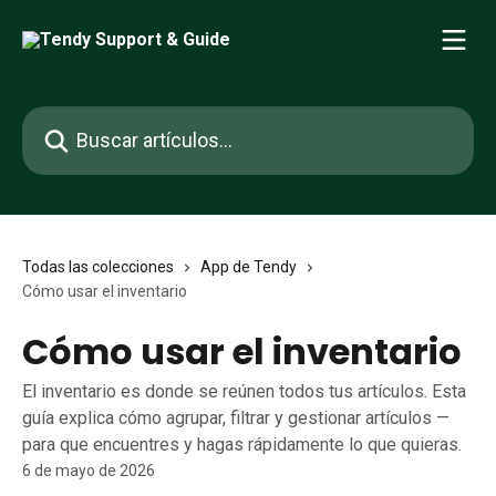
Ir al contenido principal
Buscar artículos...
Todas las colecciones
App de Tendy
Cómo usar el inventario
Cómo usar el inventario
El inventario es donde se reúnen todos tus artículos. Esta
guía explica cómo agrupar, filtrar y gestionar artículos —
para que encuentres y hagas rápidamente lo que quieras.
6 de mayo de 2026