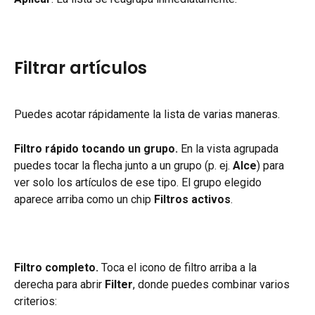
Filtrar artículos
Puedes acotar rápidamente la lista de varias maneras.
Filtro rápido tocando un grupo.
 En la vista agrupada 
puedes tocar la flecha junto a un grupo (p. ej. 
Alce
) para 
ver solo los artículos de ese tipo. El grupo elegido 
aparece arriba como un chip 
Filtros activos
.
Filtro completo.
 Toca el icono de filtro arriba a la 
derecha para abrir 
Filter
, donde puedes combinar varios 
criterios: