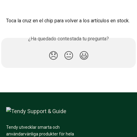
Toca la cruz en el chip para volver a los artículos en stock.
¿Ha quedado contestada tu pregunta?
😞
😐
😃
Tendy utvecklar smarta och
användarvänliga produkter för hela