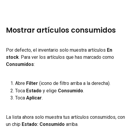
Mostrar artículos consumidos
Por defecto, el inventario solo muestra artículos 
En 
stock
. Para ver los artículos que has marcado como 
Consumidos
:
Abre 
Filter
 (icono de filtro arriba a la derecha).
Toca 
Estado
 y elige 
Consumido
.
Toca 
Aplicar
.
La lista ahora solo muestra tus artículos consumidos, con 
un chip 
Estado: Consumido
 arriba.