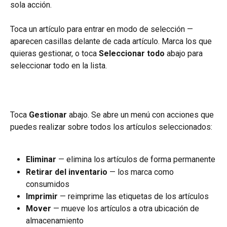
sola acción.
Toca un artículo para entrar en modo de selección — 
aparecen casillas delante de cada artículo. Marca los que 
quieras gestionar, o toca 
Seleccionar todo
 abajo para 
seleccionar todo en la lista.
Toca 
Gestionar
 abajo. Se abre un menú con acciones que 
puedes realizar sobre todos los artículos seleccionados:
Eliminar
 — elimina los artículos de forma permanente
Retirar del inventario
 — los marca como 
consumidos
Imprimir
 — reimprime las etiquetas de los artículos
Mover
 — mueve los artículos a otra ubicación de 
almacenamiento