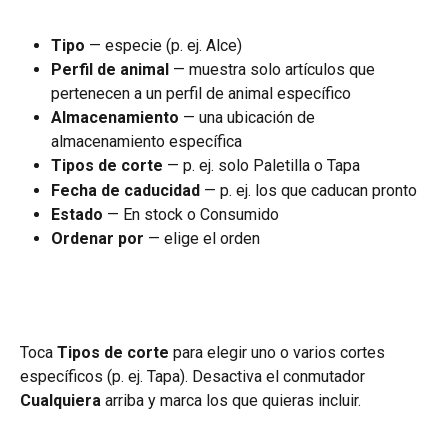
Tipo
 — especie (p. ej. Alce)
Perfil de animal
 — muestra solo artículos que 
pertenecen a un perfil de animal específico
Almacenamiento
 — una ubicación de 
almacenamiento específica
Tipos de corte
 — p. ej. solo Paletilla o Tapa
Fecha de caducidad
 — p. ej. los que caducan pronto
Estado
 — En stock o Consumido
Ordenar por
 — elige el orden
Toca 
Tipos de corte
 para elegir uno o varios cortes 
específicos (p. ej. Tapa). Desactiva el conmutador 
Cualquiera
 arriba y marca los que quieras incluir.