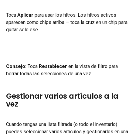
Toca 
Aplicar
 para usar los filtros. Los filtros activos 
aparecen como chips arriba — toca la cruz en un chip para 
quitar solo ese.
Consejo:
 Toca 
Restablecer
 en la vista de filtro para 
borrar todas las selecciones de una vez.
Gestionar varios artículos a la 
vez
Cuando tengas una lista filtrada (o todo el inventario) 
puedes seleccionar varios artículos y gestionarlos en una 