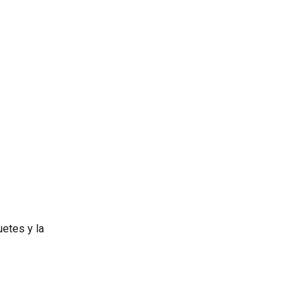
etes y la 