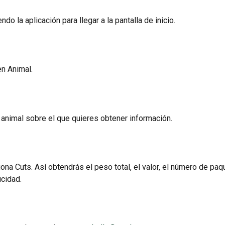
do la aplicación para llegar a la pantalla de inicio.
n Animal.
 animal sobre el que quieres obtener información.
ona Cuts. Así obtendrás el peso total, el valor, el número de paqu
cidad.