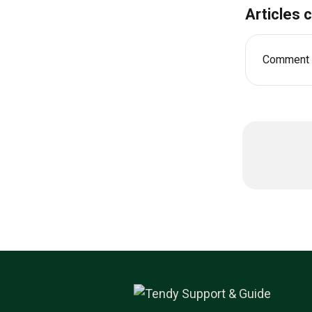
Articles
Comment a