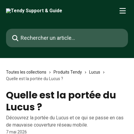
Passer au contenu principal
Rechercher un article...
Toutes les collections
Produits Tendy
Lucus
Quelle est la portée du Lucus ?
Quelle est la portée du
Lucus ?
Découvrez la portée du Lucus et ce qui se passe en cas
de mauvaise couverture réseau mobile.
7 mai 2026