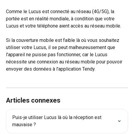
Comme le Lucus est connecté au réseau (4G/5G), la 
portée est en réalité mondiale, à condition que votre 
Lucus et votre téléphone aient accès au réseau mobile.
Si la couverture mobile est faible là où vous souhaitez 
utiliser votre Lucus, il se peut malheureusement que 
l'appareil ne puisse pas fonctionner, car le Lucus 
nécessite une connexion au réseau mobile pour pouvoir 
envoyer des données à l'application Tendy.
Articles connexes
Puis-je utiliser Lucus là où la réception est 
mauvaise ?