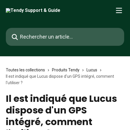
Passer au contenu principal
Rechercher un article...
Toutes les collections
Produits Tendy
Lucus
Il est indiqué que Lucus dispose d'un GPS intégré, comment
l'utiliser ?
Il est indiqué que Lucus
dispose d'un GPS
intégré, comment