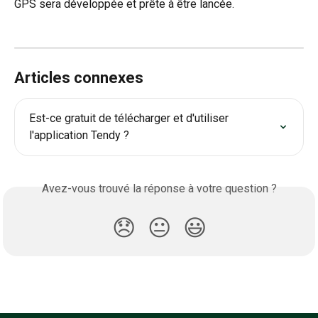
GPS sera développée et prête à être lancée.
Articles connexes
Est-ce gratuit de télécharger et d'utiliser 
l'application Tendy ?
Avez-vous trouvé la réponse à votre question ?
😞
😐
😃