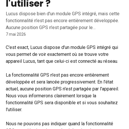
l'utiliser ?
Lucus dispose bien d'un module GPS intégré, mais cette
fonctionnalité n'est pas encore entièrement développée.
Aucune position GPS n'est partagée pour le…
7 mai 2026
C'est exact, Lucus dispose d'un module GPS intégré qui 
vous permet de voir exactement où se trouve votre 
appareil Lucus, tant que celui-ci est connecté au réseau.
La fonctionnalité GPS n'est pas encore entièrement 
développée et sera lancée progressivement. En l'état 
actuel, aucune position GPS n'est partagée par l'appareil. 
Nous vous informerons clairement lorsque la 
fonctionnalité GPS sera disponible et si vous souhaitez 
l'utiliser.
Nous ne pouvons pas indiquer quand la fonctionnalité 