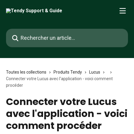
Passer au contenu principal
Rechercher un article...
Toutes les collections
Produits Tendy
Lucus
Connecter votre Lucus avec l'application - voici comment
procéder
Connecter votre Lucus
avec l'application - voici
comment procéder