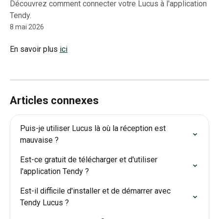
Découvrez comment connecter votre Lucus à l'application
Tendy.
8 mai 2026
En savoir plus 
ici
Articles connexes
Puis-je utiliser Lucus là où la réception est 
mauvaise ?
Est-ce gratuit de télécharger et d'utiliser 
l'application Tendy ?
Est-il difficile d'installer et de démarrer avec 
Tendy Lucus ?