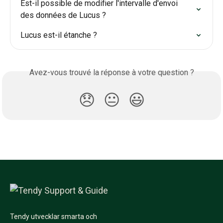
Est-il possible de modifier l'intervalle d'envoi 
des données de Lucus ?
Lucus est-il étanche ?
Avez-vous trouvé la réponse à votre question ?
😞
😐
😃
Tendy utvecklar smarta och