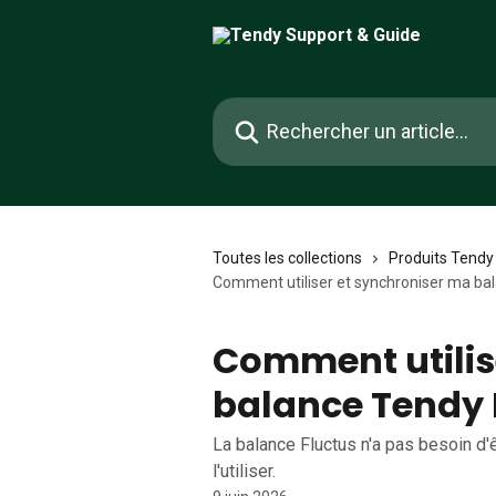
Passer au contenu principal
Rechercher un article...
Toutes les collections
Produits Tendy
Comment utiliser et synchroniser ma bal
Comment utilis
balance Tendy 
La balance Fluctus n'a pas besoin d
l'utiliser.