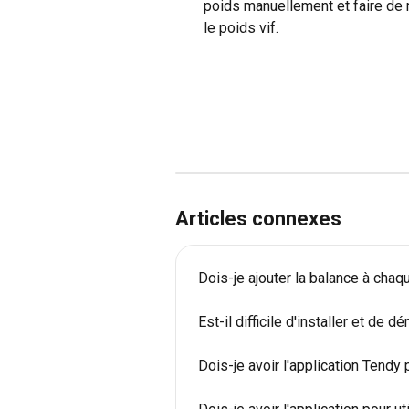
poids manuellement et faire de 
le poids vif.
Articles connexes
Dois-je ajouter la balance à chaque
Est-il difficile d'installer et de 
Dois-je avoir l'application Tendy 