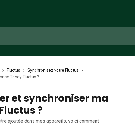
Fluctus
Synchronisez votre Fluctus
ance Tendy Fluctus ?
er et synchroniser ma
Fluctus ?
'être ajoutée dans mes appareils, voici comment