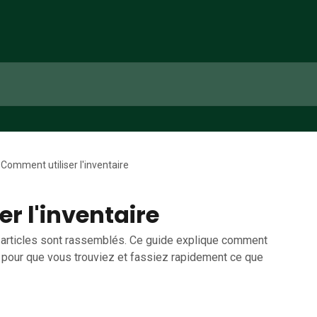
Comment utiliser l'inventaire
r l'inventaire
os articles sont rassemblés. Ce guide explique comment
s — pour que vous trouviez et fassiez rapidement ce que