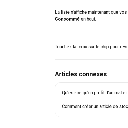
La liste n’affiche maintenant que vo
Consommé
 en haut.
Touchez la croix sur le chip pour reve
Articles connexes
Qu’est-ce qu’un profil d’animal e
Comment créer un article de sto