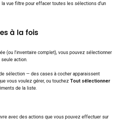
 la vue filtre pour effacer toutes les sélections d’un 
es à la fois
rée (ou l’inventaire complet), vous pouvez sélectionner 
 seule action.
ode sélection — des cases à cocher apparaissent 
que vous voulez gérer, ou touchez 
Tout sélectionner
ments de la liste.
uvre avec des actions que vous pouvez effectuer sur 