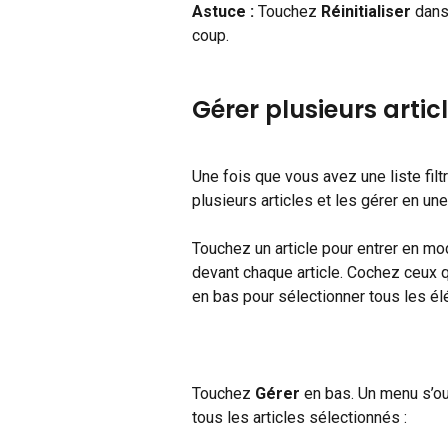
Astuce :
 Touchez 
Réinitialiser
 dans
coup.
Gérer plusieurs articl
Une fois que vous avez une liste filt
plusieurs articles et les gérer en une
Touchez un article pour entrer en m
devant chaque article. Cochez ceux 
en bas pour sélectionner tous les élé
Touchez 
Gérer
 en bas. Un menu s’o
tous les articles sélectionnés :