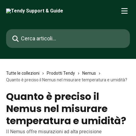
Vai al contenuto principale
Cerca articoli…
Tutte le collezioni
Prodotti Tendy
Nemus
Quanto è preciso il Nemus nel misurare temperatura e umidità?
Quanto è preciso il
Nemus nel misurare
temperatura e umidità?
Il Nemus offre misurazioni ad alta precisione