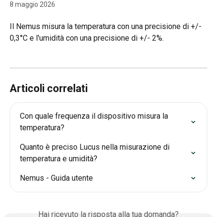
8 maggio 2026
Il Nemus misura la temperatura con una precisione di +/- 
0,3°C e l'umidità con una precisione di +/- 2%.
Articoli correlati
Con quale frequenza il dispositivo misura la 
temperatura?
Quanto è preciso Lucus nella misurazione di 
temperatura e umidità?
Nemus - Guida utente
Hai ricevuto la risposta alla tua domanda?