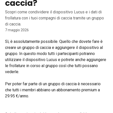
caccia?
Scopri come condividere il dispositivo Lucus e i dati di
frollatura con i tuoi compagni di caccia tramite un gruppo
di caccia.
7 maggio 2026
Sì, è assolutamente possibile. Quello che dovete fare è 
creare un gruppo di caccia e aggiungere il dispositivo al 
gruppo. In questo modo tutti i partecipanti potranno 
utilizzare il dispositivo Lucus e potrete anche aggiungere 
le frollature in corso al gruppo così che tutti possano 
vederle.
Per poter far parte di un gruppo di caccia è necessario 
che tutti i membri abbiano un abbonamento premium a 
29.95 €/anno.