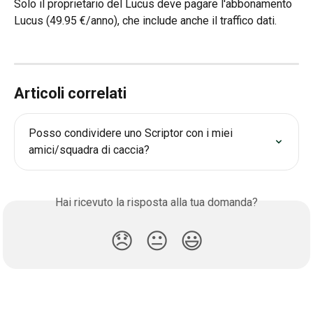
Solo il proprietario del Lucus deve pagare l'abbonamento 
Lucus (49.95 €/anno), che include anche il traffico dati.
Articoli correlati
Posso condividere uno Scriptor con i miei 
amici/squadra di caccia?
Hai ricevuto la risposta alla tua domanda?
😞
😐
😃