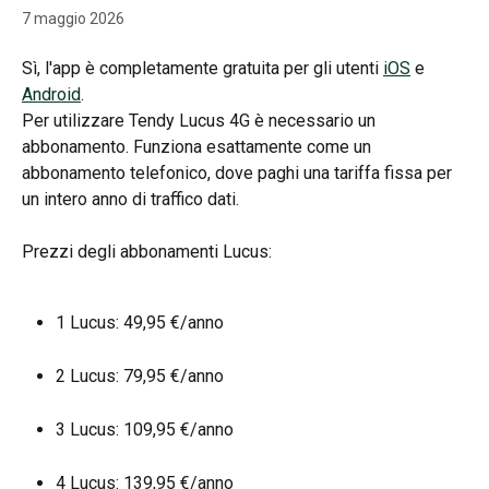
7 maggio 2026
Sì, l'app è completamente gratuita per gli utenti 
iOS
 e 
Android
.
Per utilizzare Tendy Lucus 4G è necessario un 
abbonamento. Funziona esattamente come un 
abbonamento telefonico, dove paghi una tariffa fissa per 
un intero anno di traffico dati.
Prezzi degli abbonamenti Lucus:
1 Lucus: 49,95 €/anno
2 Lucus: 79,95 €/anno
3 Lucus: 109,95 €/anno
4 Lucus: 139,95 €/anno