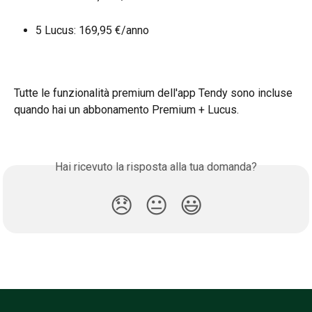
5 Lucus: 169,95 €/anno
Tutte le funzionalità premium dell'app Tendy sono incluse 
quando hai un abbonamento Premium + Lucus.
Hai ricevuto la risposta alla tua domanda?
😞
😐
😃