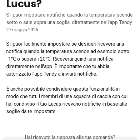
Lucus?
Sì, puoi impostare notifiche quando la temperatura scende
sotto o sale sopra una soglia, direttamente nell'app Tendy.
27 maggio 2026
Sì, puoi facilmente impostare se desideri ricevere una 
notifica quando la temperatura scende ad esempio sotto 
-1℃ o supera i 20℃. Riceverai quindi una notifica 
direttamente nell'app. È importante che tu abbia 
autorizzato l'app Tendy a inviarti notifiche.
È anche possibile condividere questa funzionalità in 
modo che tutti i membri di una squadra di caccia con cui 
hai condiviso il tuo Lucus ricevano notifiche in base alle 
soglie da te impostate.
Hai ricevuto la risposta alla tua domanda?