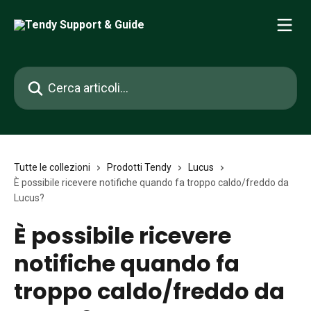
Vai al contenuto principale
Cerca articoli…
Tutte le collezioni
Prodotti Tendy
Lucus
È possibile ricevere notifiche quando fa troppo caldo/freddo da
Lucus?
È possibile ricevere
notifiche quando fa
troppo caldo/freddo da