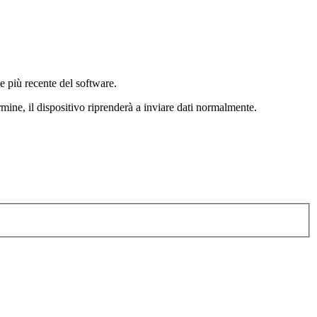
e più recente del software.
ine, il dispositivo riprenderà a inviare dati normalmente.