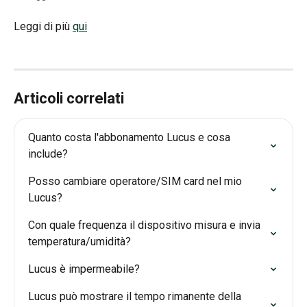
Leggi di più 
qui
Articoli correlati
Quanto costa l'abbonamento Lucus e cosa 
include?
Posso cambiare operatore/SIM card nel mio 
Lucus?
Con quale frequenza il dispositivo misura e invia 
temperatura/umidità?
Lucus è impermeabile?
Lucus può mostrare il tempo rimanente della 