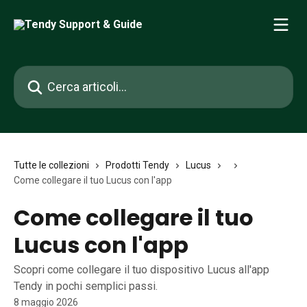
Vai al contenuto principale
Cerca articoli…
Tutte le collezioni
Prodotti Tendy
Lucus
Come collegare il tuo Lucus con l'app
Come collegare il tuo
Lucus con l'app
Scopri come collegare il tuo dispositivo Lucus all'app
Tendy in pochi semplici passi.
8 maggio 2026