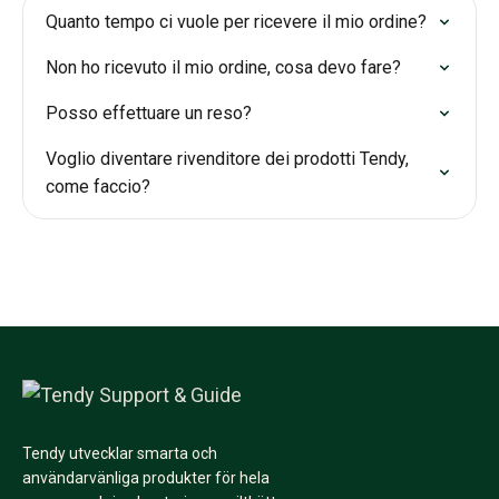
Quanto tempo ci vuole per ricevere il mio ordine?
Non ho ricevuto il mio ordine, cosa devo fare?
Posso effettuare un reso?
Voglio diventare rivenditore dei prodotti Tendy,
come faccio?
Tendy utvecklar smarta och
användarvänliga produkter för hela