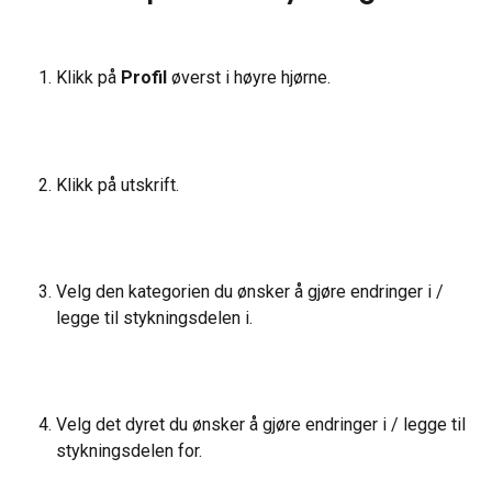
Klikk på 
Profil
 øverst i høyre hjørne.
Klikk på utskrift.
Velg den kategorien du ønsker å gjøre endringer i / 
legge til stykningsdelen i.
Velg det dyret du ønsker å gjøre endringer i / legge til 
stykningsdelen for.