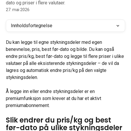
dato og priser i flere valutaer.
27. mai 2026
Innholdsfortegnelse
Du kan legge til egne stykningsdeler med egen 
benevnelse, pris, best før-dato og bilde. Du kan også 
endre pris/kg, best før-dato og legge til flere priser i ulike 
valutaer på alle eksisterende stykningsdeler – de vil da 
lagres og automatisk endre pris/kg på den valgte 
stykningsdelen.
Å legge inn eller endre stykningsdeler er en 
premiumfunksjon som krever at du har et aktivt 
premiumabonnement.
Slik endrer du pris/kg og best 
før-dato på ulike stykningsdeler