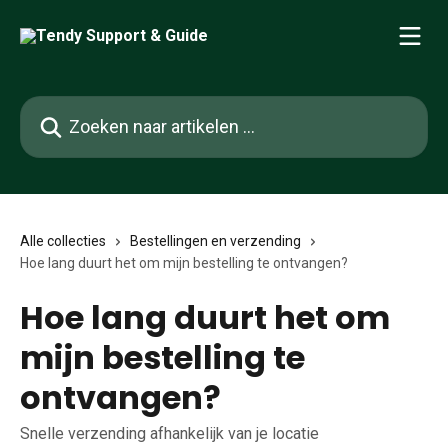
Naar de hoofdinhoud
Zoeken naar artikelen ...
Alle collecties
Bestellingen en verzending
Hoe lang duurt het om mijn bestelling te ontvangen?
Hoe lang duurt het om
mijn bestelling te
ontvangen?
Snelle verzending afhankelijk van je locatie