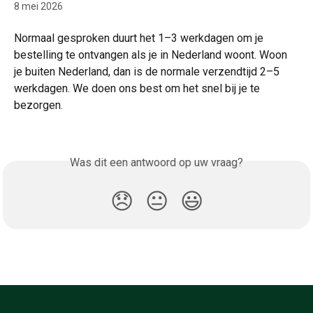
8 mei 2026
Normaal gesproken duurt het 1–3 werkdagen om je 
bestelling te ontvangen als je in Nederland woont. Woon 
je buiten Nederland, dan is de normale verzendtijd 2–5 
werkdagen. We doen ons best om het snel bij je te 
bezorgen.
Was dit een antwoord op uw vraag?
😞
😐
😃