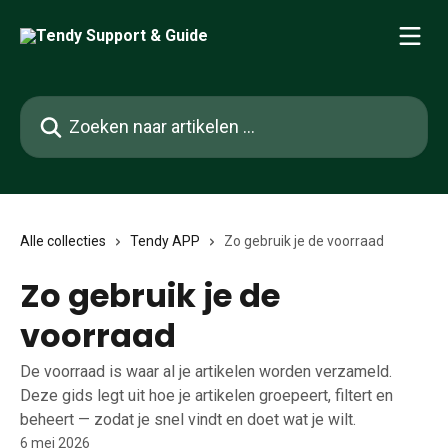
Naar de hoofdinhoud
Zoeken naar artikelen ...
Alle collecties
Tendy APP
Zo gebruik je de voorraad
Zo gebruik je de
voorraad
De voorraad is waar al je artikelen worden verzameld.
Deze gids legt uit hoe je artikelen groepeert, filtert en
beheert — zodat je snel vindt en doet wat je wilt.
6 mei 2026