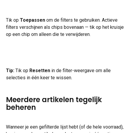
Tik op 
Toepassen
 om de filters te gebruiken. Actieve 
filters verschijnen als chips bovenaan — tik op het kruisje 
op een chip om alleen die te verwijderen.
Tip:
 Tik op 
Resetten
 in de filter-weergave om alle 
selecties in één keer te wissen.
Meerdere artikelen tegelijk 
beheren
Wanneer je een gefilterde lijst hebt (of de hele voorraad), 