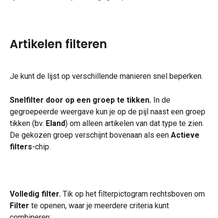
Artikelen filteren
Je kunt de lijst op verschillende manieren snel beperken.
Snelfilter door op een groep te tikken.
 In de 
gegroepeerde weergave kun je op de pijl naast een groep 
tikken (bv. 
Eland
) om alleen artikelen van dat type te zien. 
De gekozen groep verschijnt bovenaan als een 
Actieve 
filters
-chip.
Volledig filter.
 Tik op het filterpictogram rechtsboven om 
Filter
 te openen, waar je meerdere criteria kunt 
combineren: