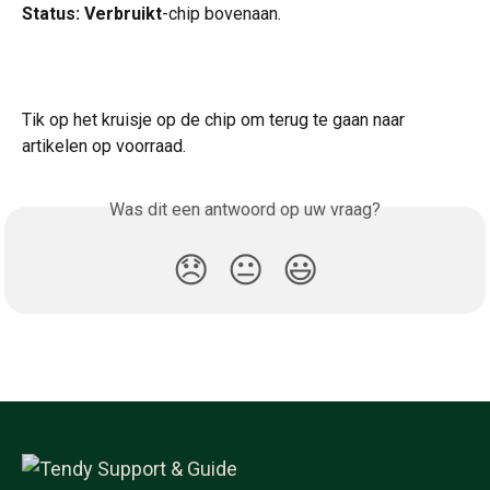
Status: Verbruikt
-chip bovenaan.
Tik op het kruisje op de chip om terug te gaan naar 
artikelen op voorraad.
Was dit een antwoord op uw vraag?
😞
😐
😃