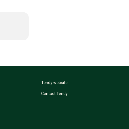
Tendy website
Contact Tendy