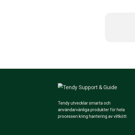
Tendy utvecklar smarta och
användarvänliga produkter för hela
processen kring hantering av viltkött.