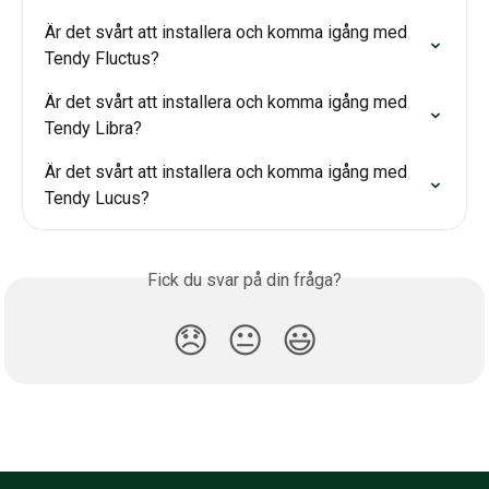
Är det svårt att installera och komma igång med 
Tendy Fluctus?
Är det svårt att installera och komma igång med 
Tendy Libra?
Är det svårt att installera och komma igång med 
Tendy Lucus?
Fick du svar på din fråga?
😞
😐
😃