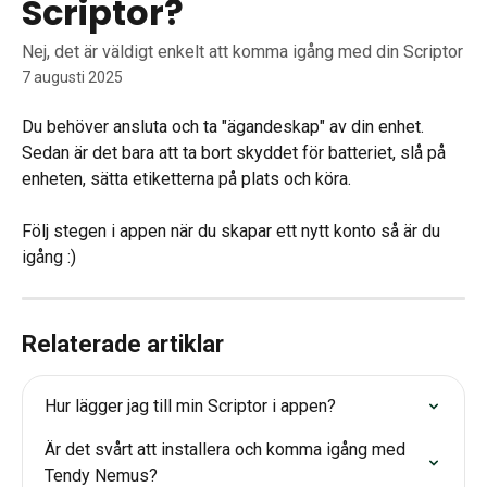
Scriptor?
Nej, det är väldigt enkelt att komma igång med din Scriptor
7 augusti 2025
Du behöver ansluta och ta "ägandeskap" av din enhet. 
Sedan är det bara att ta bort skyddet för batteriet, slå på 
enheten, sätta etiketterna på plats och köra.
Följ stegen i appen när du skapar ett nytt konto så är du 
igång :) 
Relaterade artiklar
Hur lägger jag till min Scriptor i appen?
Är det svårt att installera och komma igång med 
Tendy Nemus?