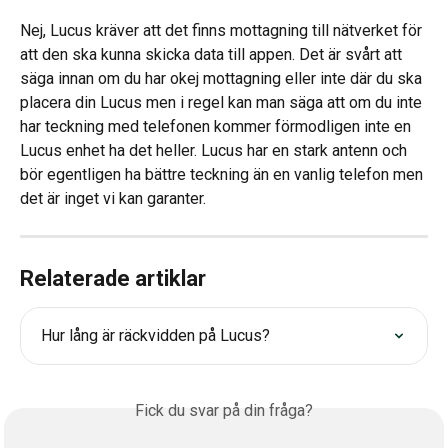
Nej, Lucus kräver att det finns mottagning till nätverket för 
att den ska kunna skicka data till appen. Det är svårt att 
säga innan om du har okej mottagning eller inte där du ska 
placera din Lucus men i regel kan man säga att om du inte 
har teckning med telefonen kommer förmodligen inte en 
Lucus enhet ha det heller. Lucus har en stark antenn och 
bör egentligen ha bättre teckning än en vanlig telefon men 
det är inget vi kan garanter.
Relaterade artiklar
Hur lång är räckvidden på Lucus?
Fick du svar på din fråga?