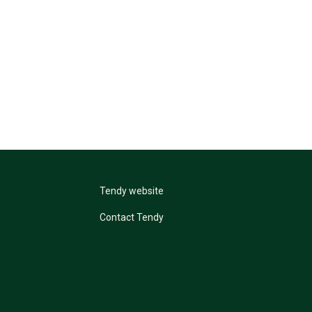
Tendy website
Contact Tendy