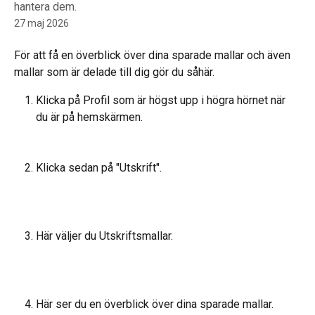
hantera dem.
27 maj 2026
För att få en överblick över dina sparade mallar och även 
mallar som är delade till dig gör du såhär.
Klicka på Profil som är högst upp i högra hörnet när 
du är på hemskärmen.
Klicka sedan på "Utskrift".
Här väljer du Utskriftsmallar.
Här ser du en överblick över dina sparade mallar.