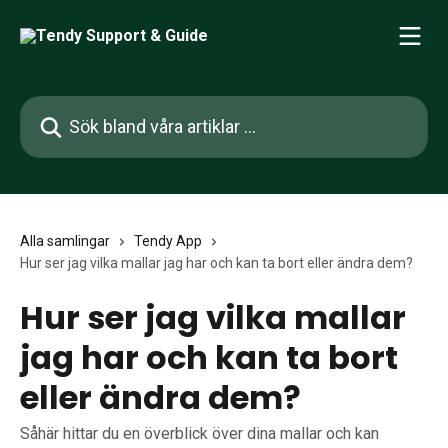
Hoppa till huvudinnehåll
Sök bland våra artiklar …
Alla samlingar
Tendy App
Hur ser jag vilka mallar jag har och kan ta bort eller ändra dem?
Hur ser jag vilka mallar
jag har och kan ta bort
eller ändra dem?
Såhär hittar du en överblick över dina mallar och kan