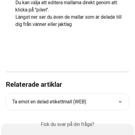
Du kan välja att editera mallarna direkt genom att 
klicka på "pilen".
Längst ner ser du även de mallar som är delade till 
dig från vänner eller jaktlag.
Relaterade artiklar
Ta emot en delad etikettmall (WEB)
Fick du svar på din fråga?