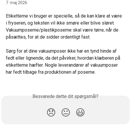
7. maj 2026
Etiketterne vi bruger er specielle, så de kan klare at være 
i fryseren, og teksten vil ikke smøre eller blive sløret. 
Vakuumposerne/plastikposerne skal være tørre, når de 
påsættes, for at de sidder ordentligt fast.
Sørg for at dine vakuumposer ikke har en tynd hinde af 
fedt eller lignende, da det påvirker, hvordan klæberen på 
etiketterne hæfter. Nogle leverandører af vakuumposer 
har fedt tilbage fra produktionen af poserne.
Besvarede dette dit spørgsmål?
😞
😐
😃