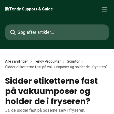
Spring videre til hovedindholdet
Søg efter artikler...
Alle samlinger
Tendy Produkter
Scriptor
Sidder etiketterne fast på vakuumposer og holder de i fryseren?
Sidder etiketterne fast
på vakuumposer og
holder de i fryseren?
Ja, de sidder fast på poserne selv i fryseren.