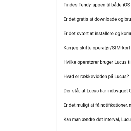
Findes Tendy-appen til både iOS
Er det gratis at downloade og b
Er det svært at installere og k
Kan jeg skifte operatør/SIM-kort
Hvilke operatører bruger Lucus ti
Hvad er rækkevidden på Lucus?
Der står, at Lucus har indbygget
Er det muligt at få notifikationer,
Kan man ændre det interval, Luc