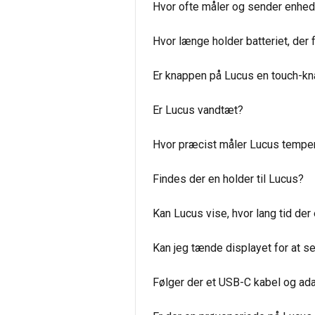
Hvor ofte måler og sender enhed
Hvor længe holder batteriet, der
Er knappen på Lucus en touch-kn
Er Lucus vandtæt?
Hvor præcist måler Lucus temper
Findes der en holder til Lucus?
Kan Lucus vise, hvor lang tid der
Kan jeg tænde displayet for at se
Følger der et USB-C kabel og ada