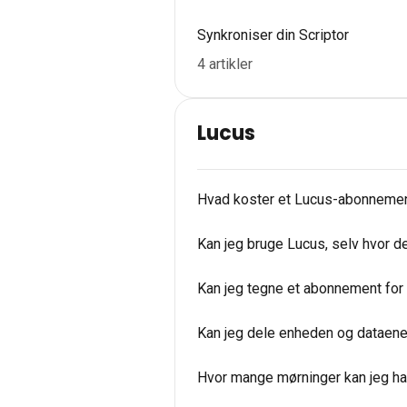
Synkroniser din Scriptor
4 artikler
Lucus
Hvad koster et Lucus-abonnement
Kan jeg bruge Lucus, selv hvor d
Kan jeg tegne et abonnement for 
Kan jeg dele enheden og dataene
Hvor mange mørninger kan jeg h