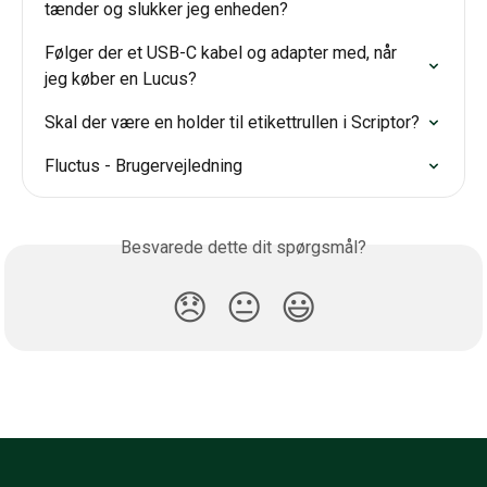
tænder og slukker jeg enheden?
Følger der et USB-C kabel og adapter med, når 
jeg køber en Lucus?
Skal der være en holder til etikettrullen i Scriptor?
Fluctus - Brugervejledning
Besvarede dette dit spørgsmål?
😞
😐
😃