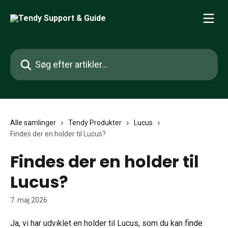
Spring videre til hovedindholdet
Søg efter artikler...
Alle samlinger
Tendy Produkter
Lucus
Findes der en holder til Lucus?
Findes der en holder til
Lucus?
7. maj 2026
Ja, vi har udviklet en holder til Lucus, som du kan finde 