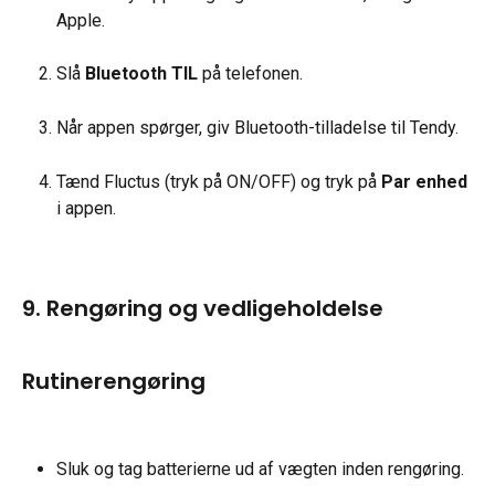
Apple.
Slå 
Bluetooth TIL
 på telefonen.
Når appen spørger, giv Bluetooth-tilladelse til Tendy.
Tænd Fluctus (tryk på ON/OFF) og tryk på 
Par enhed
i appen.
9. Rengøring og vedligeholdelse
Rutinerengøring
Sluk og tag batterierne ud af vægten inden rengøring.