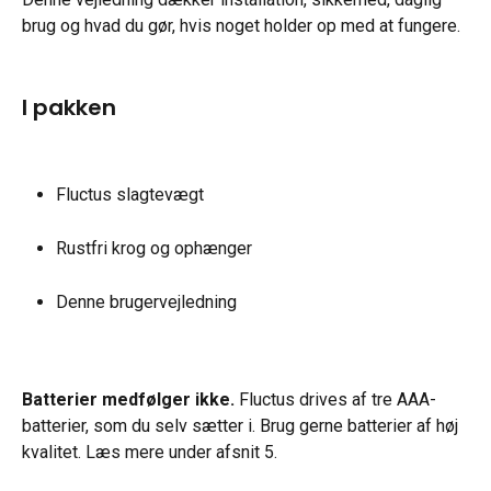
brug og hvad du gør, hvis noget holder op med at fungere.
I pakken
Fluctus slagtevægt
Rustfri krog og ophænger
Denne brugervejledning
Batterier medfølger ikke.
 Fluctus drives af tre AAA-
batterier, som du selv sætter i. Brug gerne batterier af høj 
kvalitet. Læs mere under afsnit 5.