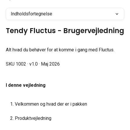
Indholdsfortegnelse
Tendy Fluctus - Brugervejledning
Alt hvad du behøver for at komme i gang med Fluctus.
SKU 1002 · v1.0 · Maj 2026
I denne vejledning
Velkommen og hvad der er i pakken
Produktvejledning