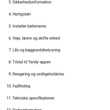
Sikkerhedsinformation
Hurtigstart
Installer batterierne
Veje, tarere og skifte enhed
Lås og baggrundsbelysning
Tilslut til Tendy-appen
Rengøring og vedligeholdelse
Fejlfinding
Tekniske specifikationer