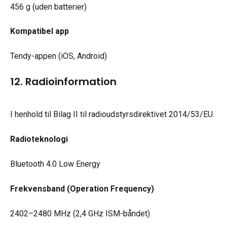
456 g (uden batterier)
Kompatibel app
Tendy-appen (iOS, Android)
12. Radioinformation
I henhold til Bilag II til radioudstyrsdirektivet 2014/53/EU.
Radioteknologi
Bluetooth 4.0 Low Energy
Frekvensband (Operation Frequency)
2402–2480 MHz (2,4 GHz ISM-båndet)