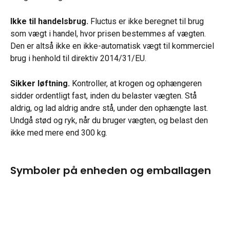
Ikke til handelsbrug.
 Fluctus er ikke beregnet til brug 
som vægt i handel, hvor prisen bestemmes af vægten. 
Den er altså ikke en ikke-automatisk vægt til kommerciel 
brug i henhold til direktiv 2014/31/EU.
Sikker løftning.
 Kontroller, at krogen og ophængeren 
sidder ordentligt fast, inden du belaster vægten. Stå 
aldrig, og lad aldrig andre stå, under den ophængte last. 
Undgå stød og ryk, når du bruger vægten, og belast den 
ikke med mere end 300 kg.
Symboler på enheden og emballagen