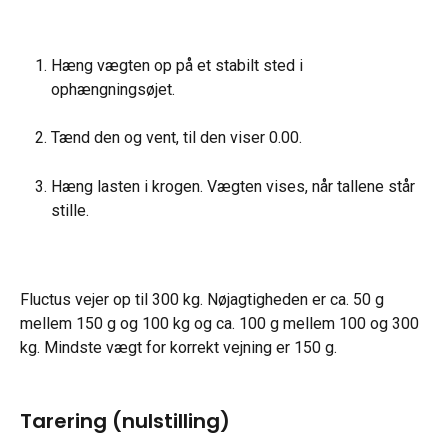
Hæng vægten op på et stabilt sted i 
ophængningsøjet.
Tænd den og vent, til den viser 0.00.
Hæng lasten i krogen. Vægten vises, når tallene står 
stille.
Fluctus vejer op til 300 kg. Nøjagtigheden er ca. 50 g 
mellem 150 g og 100 kg og ca. 100 g mellem 100 og 300 
kg. Mindste vægt for korrekt vejning er 150 g.
Tarering (nulstilling)