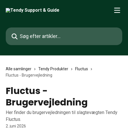
Spring videre til hovedindholdet
Søg efter artikler...
Alle samlinger
Tendy Produkter
Fluctus
Fluctus - Brugervejledning
Fluctus -
Brugervejledning
Her finder du brugervejledningen til slagtevægten Tendy
Fluctus.
2. juni 2026