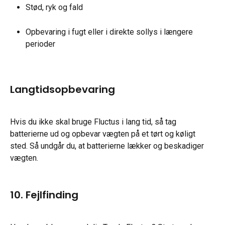
Stød, ryk og fald
Opbevaring i fugt eller i direkte sollys i længere 
perioder
Langtidsopbevaring
Hvis du ikke skal bruge Fluctus i lang tid, så tag 
batterierne ud og opbevar vægten på et tørt og køligt 
sted. Så undgår du, at batterierne lækker og beskadiger 
vægten.
10. Fejlfinding