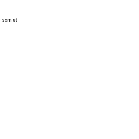
s som et 