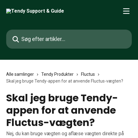
Spring videre til hovedindholdet
Søg efter artikler...
Alle samlinger
Tendy Produkter
Fluctus
Skal jeg bruge Tendy-appen for at anvende Fluctus-vægten?
Skal jeg bruge Tendy-
appen for at anvende
Fluctus-vægten?
Nej, du kan bruge vægten og aflæse vægten direkte på