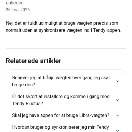
enheden
26. maj 2026
Nej, det er fuldt ud muligt at bruge vægten præcis som 
normalt uden at synkronisere vægten ind i Tendy-appen.
Relaterede artikler
Behøver jeg at tilføje vægten hver gang jeg skal 
bruge den?
Er det svært at installere og komme i gang med 
Tendy Fluctus?
Skal jeg have appen for at bruge Libra-vægten?
Hvordan bruger og synkroniserer jeg min Tendy 