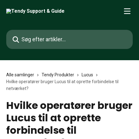
Spring videre til hovedindholdet
Søg efter artikler...
Alle samlinger
Tendy Produkter
Lucus
Hvilke operatører bruger Lucus til at oprette forbindelse til
netværket?
Hvilke operatører bruger
Lucus til at oprette
forbindelse til