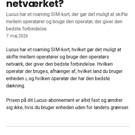
netværket?
Lucus har et roaming SIM-kort, der gør det muligt at skifte
mellem operatører og bruge den operatør, der giver den
bedste forbindelse.
7. maj 2026
Lucus har et roaming SIM-kort, hvilket gør det muligt at 
skifte mellem operatører og bruge den operatørs 
netværk, der giver den bedste forbindelse. Hvilken 
operatør der bruges, afhænger af, hvilket land du bruger 
enheden i, og hvilken operatør der har den bedste 
dækning.
Prisen på dit Lucus-abonnement er altid fast og ændrer 
sig ikke, hvis du bruger enheden uden for landets grænser.