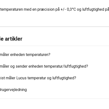
emperaturen med en præcision på +/- 0,3°C og luftfugtighed på
e artikler
 måler enheden temperaturen?
 måler og sender enheden temperatur/luftfugtighed?
ist måler Lucus temperatur og luftfugtighed?
rugervejledning