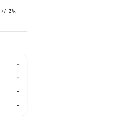
 +/- 2%.